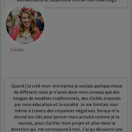
Cécile
Quand j'ai créé mon entreprise je voulais quelque chose
de différent mais je n'avais dans mon cerveau que des
images de modèles traditionnels, des clichés imposés
par mon éducation et la société. Je me limitais moi-
même à travers des croyances négatives. Soraya m'a
donné les clés pour penser mon activité comme je la
voulais, pour clarifier mon projet et aller dans la
direction qui me correspond à moi. J'ai pu découvrir une