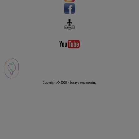
Copyright © 2025 · Soraya explosoring