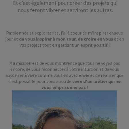
Et c'est également pour créer des projets qui
nous feront vibrer et serviront les autres.
Passionnée et exploratrice, j'ai à coeur de m'inspirer chaque
jour et
de vous inspirer à mon tour, de croire en vous
et en
vos projets tout en gardant un
esprit positif
!
Ma mission est de vous montrer ce que vous ne voyez pas
encore, de vous reconnecter à votre intuition et de vous
autoriser à vivre comme vous en avez envie et de réaliser que
c'est possible pour vous aussi de
vivre d'un métier qui ne
vous emprisonne pas
!