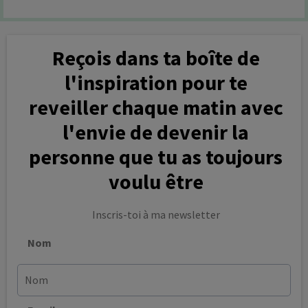
Reçois dans ta boîte de
l'inspiration pour te
reveiller chaque matin avec
l'envie de devenir la
personne que tu as toujours
voulu être
Inscris-toi à ma newsletter
Nom