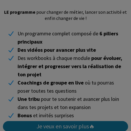
LE programme
pour changer de métier, lancer son activité et
enfin changer de vie !
Un programme complet composé de
6 piliers
principaux
Des vidéos pour avancer plus vite
Des workbooks à chaque module
pour évoluer,
intégrer et progresser vers la réalisation de
ton projet
Coachings de groupe en live
où tu pourras
poser toutes tes questions
Une tribu
pour te soutenir et avancer plus loin
dans tes projets et ton expansion
Bonus
et invités surprises
Je veux en savoir plus🔥