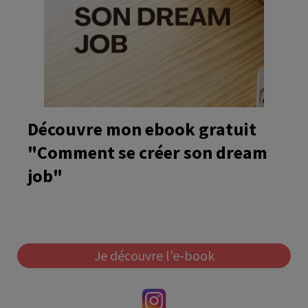
Découvre mon ebook gratuit
"Comment se créer son dream
job"
Je découvre l'e-book