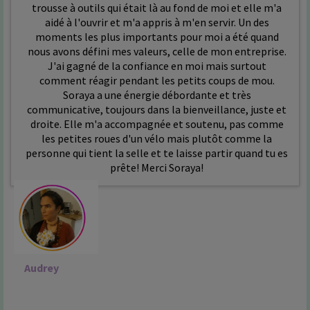
trousse à outils qui était là au fond de moi et elle m'a
aidé à l'ouvrir et m'a appris à m'en servir. Un des
moments les plus importants pour moi a été quand
nous avons défini mes valeurs, celle de mon entreprise.
J'ai gagné de la confiance en moi mais surtout
comment réagir pendant les petits coups de mou.
Soraya a une énergie débordante et très
communicative, toujours dans la bienveillance, juste et
droite. Elle m'a accompagnée et soutenu, pas comme
les petites roues d'un vélo mais plutôt comme la
personne qui tient la selle et te laisse partir quand tu es
prête! Merci Soraya!
Audrey