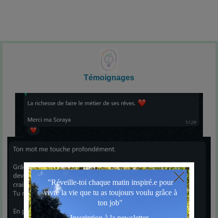
Témoignages