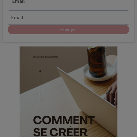
Email
Envoyer