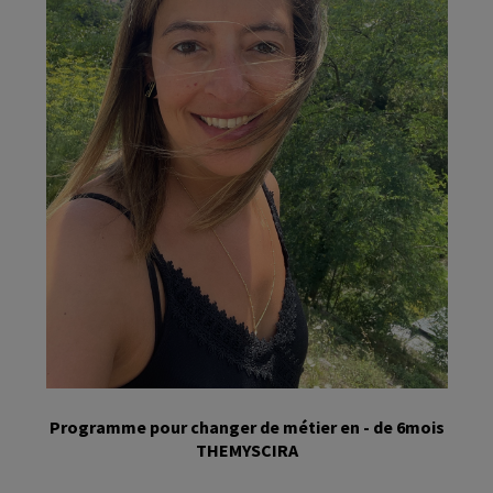
Programme pour changer de métier en - de 6mois
THEMYSCIRA