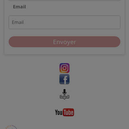
Email
Envoyer