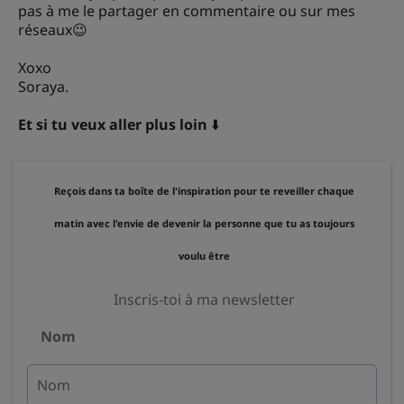
pas à me le partager en commentaire ou sur mes
réseaux😉
Xoxo
Soraya.
Et si tu veux aller plus loin
⬇️
Reçois dans ta boîte de l'inspiration pour te reveiller chaque
matin avec l'envie de devenir la personne que tu as toujours
voulu être
Inscris-toi à ma newsletter
Nom