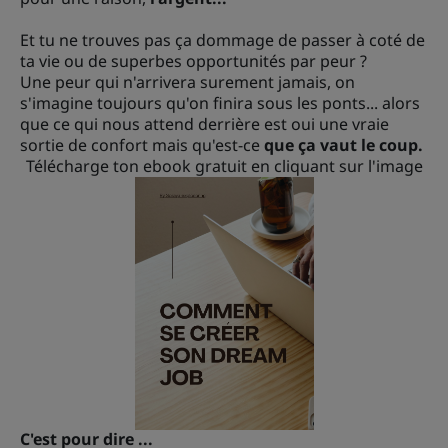
Et tu ne trouves pas ça dommage de passer à coté de
ta vie ou de superbes opportunités par peur ?
Une peur qui n'arrivera surement jamais, on
s'imagine toujours qu'on finira sous les ponts... alors
que ce qui nous attend derrière est oui une vraie
sortie de confort mais qu'est-ce
que ça vaut le coup.
Télécharge ton ebook gratuit en cliquant sur l'image
C'est pour dire ...