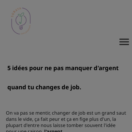
5 idées pour ne pas manquer d'argent
quand tu changes de job.
On va pas se mentir, changer de job est un grand saut
dans le vide, ça fait peur et ça en fige plus d'un, la
plupart d'entre nous laisse tomber souvent l'idée
pour une raison,
l'argent...