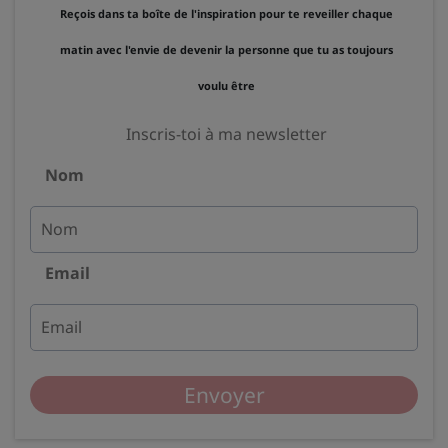
Reçois dans ta boîte de l'inspiration pour te reveiller chaque
matin avec l'envie de devenir la personne que tu as toujours
voulu être
Inscris-toi à ma newsletter
Nom
Email
Envoyer