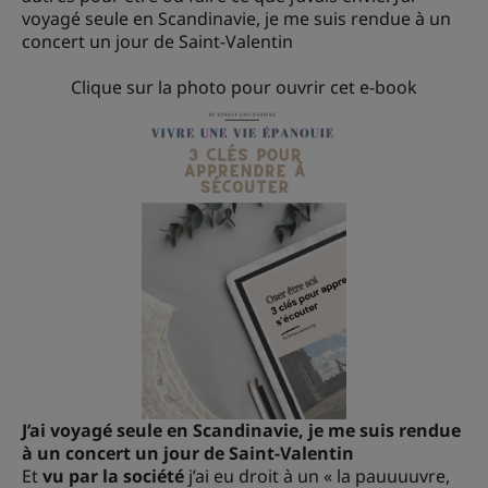
voyagé seule en Scandinavie, je me suis rendue à un
concert un jour de Saint-Valentin
Clique sur la photo pour ouvrir cet e-book
J’ai voyagé seule en Scandinavie, je me suis rendue
à un concert un jour de Saint-Valentin
Et
vu par la société
j’ai eu droit à un « la pauuuuvre,